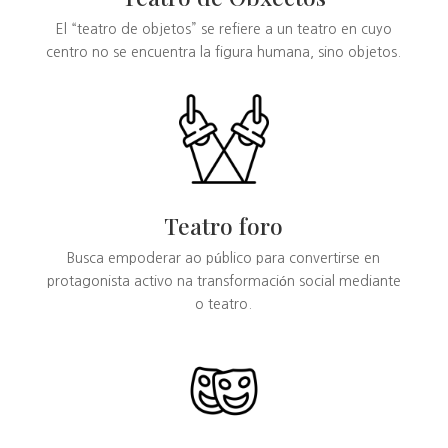
El “teatro de objetos” se refiere a un teatro en cuyo
centro no se encuentra la figura humana, sino objetos.
Teatro foro
Busca empoderar ao público para convertirse en
protagonista activo na transformación social mediante
o teatro.