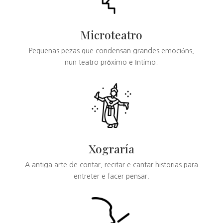
Microteatro
Pequenas pezas que condensan grandes emocións,
nun teatro próximo e íntimo.
Xograría
A antiga arte de contar, recitar e cantar historias para
entreter e facer pensar.