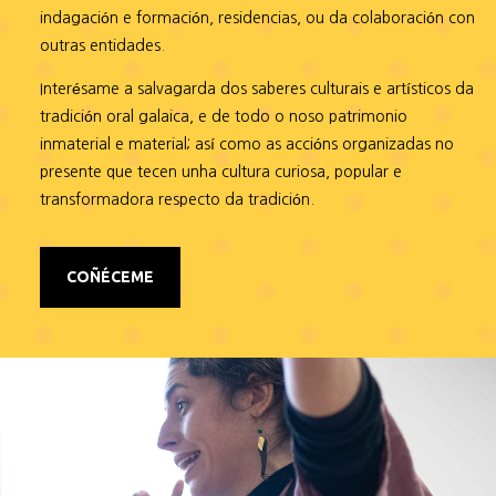
indagación e formación, residencias, ou da colaboración con
outras entidades.
Interésame a salvagarda dos saberes culturais e artísticos da
tradición oral galaica, e de todo o noso patrimonio
inmaterial e material; así como as accións organizadas no
presente que tecen unha cultura curiosa, popular e
transformadora respecto da tradición.
COÑÉCEME