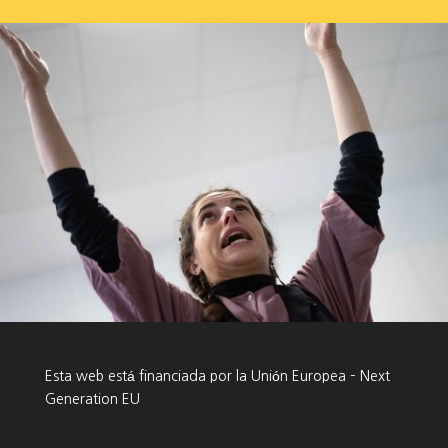
Esta web está financiada por la Unión Europea – Next
Generation EU