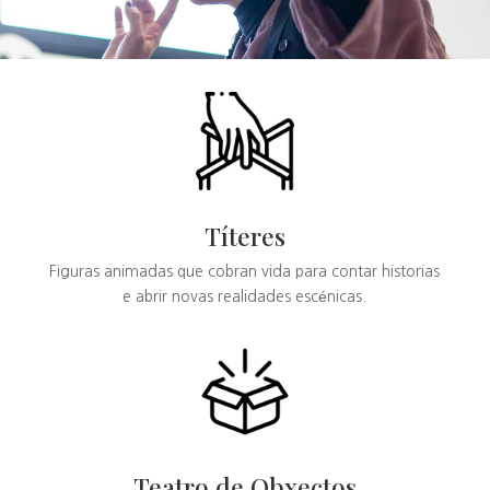
Títeres
Figuras animadas que cobran vida para contar historias
e abrir novas realidades escénicas.
Teatro de Obxectos