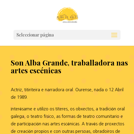
Seleccionar página
Son Alba Grande, traballadora nas
artes escénicas
Actriz, titiriteira e narradora oral. Ourense, nada o 12 Abril
de 1989.
Interésame e utilizo os títeres, os obxectos, a tradición oral
galega, o teatro físico, as formas de teatro comunitario e
de participación nas artes escénicas. A través de proxectos
de creación propios e con outras persoas, obradoiros de