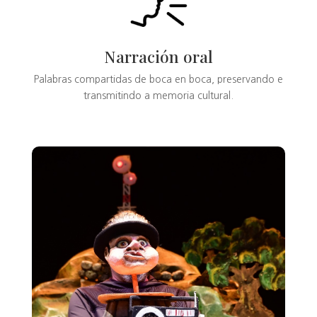
Narración oral
Palabras compartidas de boca en boca, preservando e
transmitindo a memoria cultural.