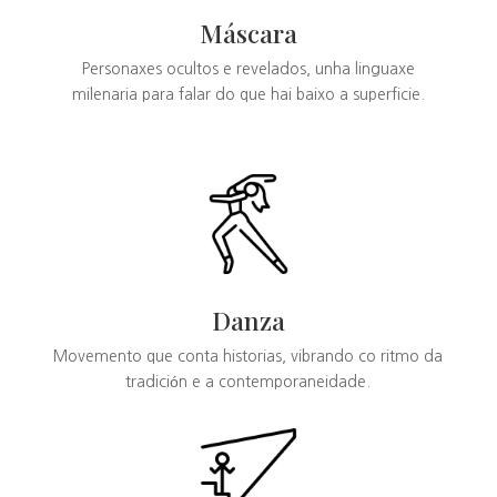
Máscara
Personaxes ocultos e revelados, unha linguaxe
milenaria para falar do que hai baixo a superficie.
Danza
Movemento que conta historias, vibrando co ritmo da
tradición e a contemporaneidade.